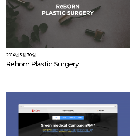
2014년 5월 30일
Reborn Plastic Surgery