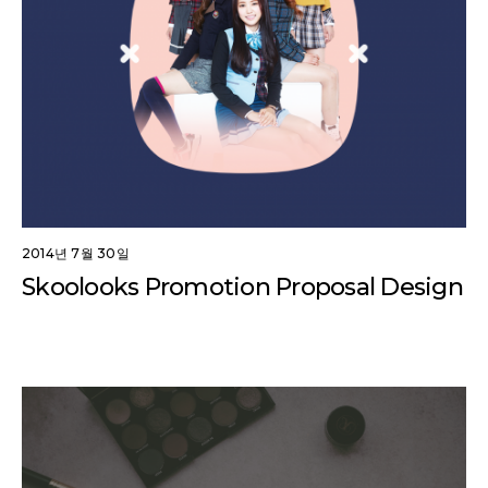
2014년 7월 30일
Skoolooks Promotion Proposal Design