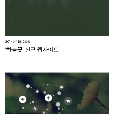
2014년 11월 20일
‘하늘꽃’ 신규 웹사이트