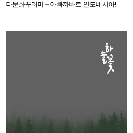
다문화꾸러미 – 아빠까바르 인도네시아!