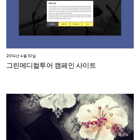
2014년 4월 10일
그린메디컬투어 캠페인 사이트