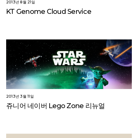
2013년 8월 21일
KT Genome Cloud Service
2013년 3월 11일
쥬니어 네이버 Lego Zone 리뉴얼