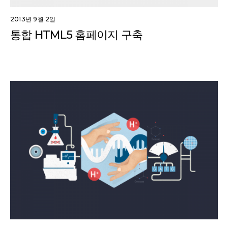
2013년 9월 2일
통합 HTML5 홈페이지 구축